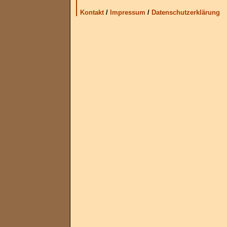
Kontakt
/
Impressum
/
Datenschutzerklärung