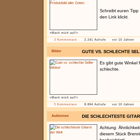
Schreibt euren Tipp
den Link klickt.
«Mach mich auf!»
3 Kommentare
2.241 Aufrufe
vor 10 Jahren
Bilder
GUTE VS. SCHLECHTE SEL
Es gibt gute Winkel 
schlechte.
«Mach mich auf!»
5 Kommentare
8.894 Aufrufe
vor 10 Jahren
Auktionen
DIE SCHLECHTESTE GITA
Achtung: Ähnlichkeit
diesem Stück Brennho