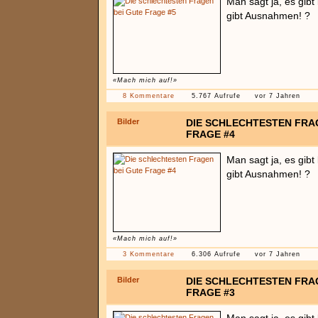
Man sagt ja, es gib
gibt Ausnahmen! ?
«Mach mich auf!»
8 Kommentare
5.767 Aufrufe
vor 7 Jahren
Bilder
DIE SCHLECHTESTEN FRA
FRAGE #4
Man sagt ja, es gib
gibt Ausnahmen! ?
«Mach mich auf!»
3 Kommentare
6.306 Aufrufe
vor 7 Jahren
Bilder
DIE SCHLECHTESTEN FRA
FRAGE #3