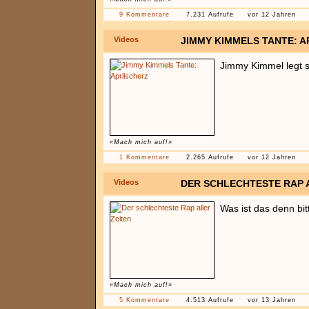
9 Kommentare
7.231 Aufrufe
vor 12 Jahren
Videos
JIMMY KIMMELS TANTE: 
Jimmy Kimmel legt s
«Mach mich auf!»
1 Kommentare
2.265 Aufrufe
vor 12 Jahren
Videos
DER SCHLECHTESTE RAP 
Was ist das denn bit
«Mach mich auf!»
5 Kommentare
4.513 Aufrufe
vor 13 Jahren