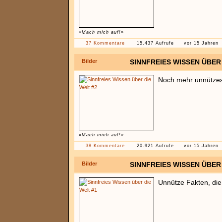
«Mach mich auf!»
37 Kommentare
15.437 Aufrufe
vor 15 Jahren
Bilder
SINNFREIES WISSEN ÜBER 
Noch mehr unnütze
«Mach mich auf!»
38 Kommentare
20.921 Aufrufe
vor 15 Jahren
Bilder
SINNFREIES WISSEN ÜBER 
Unnütze Fakten, die