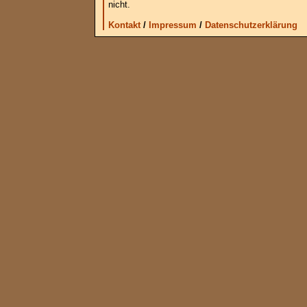
nicht.
Kontakt
/
Impressum
/
Datenschutzerklärung